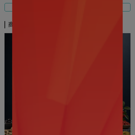
商品介紹
規格說明
運送方式
商品介紹