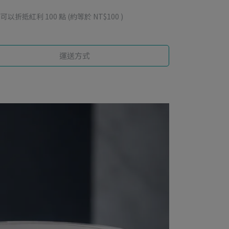
 」可以折抵紅利
100
點 (約等於
NT$100
)
運送方式