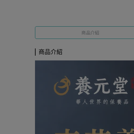
商品介紹
商品介紹