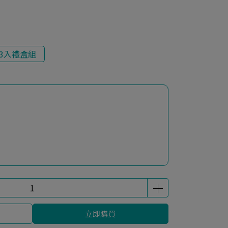
3入禮盒組
立即購買